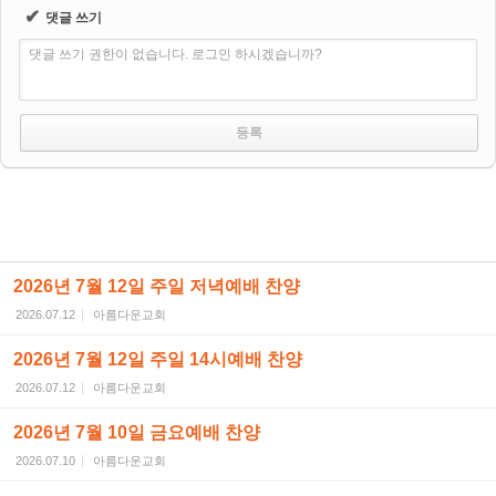
✔
댓글 쓰기
댓글 쓰기 권한이 없습니다. 로그인 하시겠습니까?
2026년 7월 12일 주일 저녁예배 찬양
2026.07.12
아름다운교회
2026년 7월 12일 주일 14시예배 찬양
2026.07.12
아름다운교회
2026년 7월 10일 금요예배 찬양
2026.07.10
아름다운교회