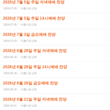
2026년 7월 5일 주일 저녁예배 찬양
2026.07.05
아름다운교회
2026년 7월 5일 주일 14시예배 찬양
2026.07.05
아름다운교회
2026년 7월 3일 금요예배 찬양
2026.07.03
아름다운교회
2026년 6월 28일 주일 저녁예배 찬양
2026.06.28
아름다운교회
2026년 6월 28일 주일 14시예배 찬양
2026.06.28
아름다운교회
2026년 6월 26일 금요예배 찬양
2026.06.26
아름다운교회
2026년 6월 21일 주일 저녁예배 찬양
2026.06.21
아름다운교회