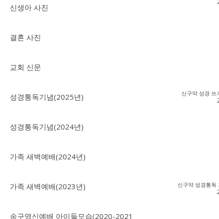
신생아 사진
결혼 사진
교회 신문
신구약 성경 쓰
성경통독기념(2025년)
성경통독기념(2024년)
가족 새벽예배(2024년)
신구약 성경통독 
가족 새벽예배(2023년)
송구영신예배 아이들모습(2020-2021