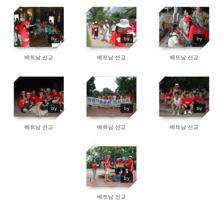
by
by
by
베트남 선교
베트남 선교
베트남 선교
by
by
by
베트남 선교
베트남 선교
베트남 선교
by
베트남 선교