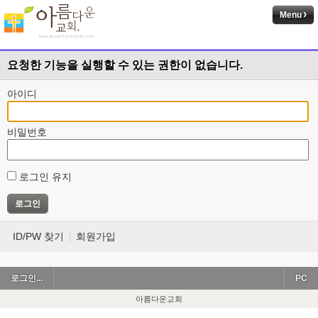
Menu
요청한 기능을 실행할 수 있는 권한이 없습니다.
아이디
비밀번호
로그인 유지
ID/PW 찾기
회원가입
로그인...
PC
아름다운교회